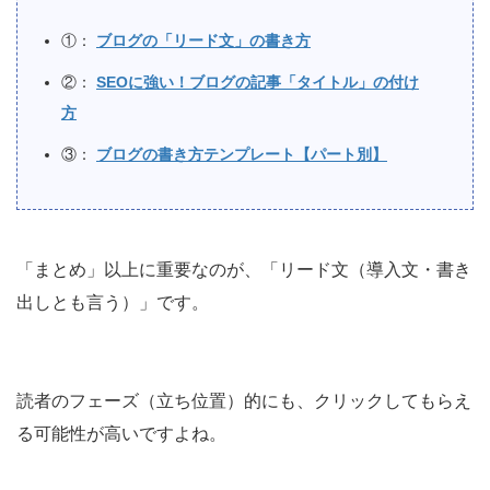
①：
ブログの「リード文」の書き方
②：
SEOに強い！ブログの記事「タイトル」の付け
方
③：
ブログの書き方テンプレート【パート別】
「まとめ」以上に重要なのが、「リード文（導入文・書き
出しとも言う）」です。
読者のフェーズ（立ち位置）的にも、クリックしてもらえ
る可能性が高いですよね。