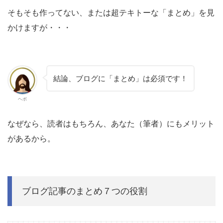
そもそも作ってない、または超テキトーな「まとめ」を見
かけますが・・・
結論、ブログに「まとめ」は必須です！
ヘボ
なぜなら、読者はもちろん、あなた（筆者）にもメリット
があるから。
ブログ記事のまとめ７つの役割