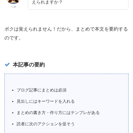
えられますか？
ヘボ
ボクは覚えられません！だから、まとめで本文を要約する
のです。
本記事の要約
ブログ記事にまとめは必須
見出しにはキーワードを入れる
まとめの書き方・作り方にはテンプレがある
読者に次のアクションを促そう