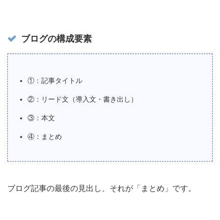
ブログの構成要素
①：記事タイトル
②：リード文（導入文・書き出し）
③：本文
④：まとめ
ブログ記事の最後の見出し、それが「まとめ」です。