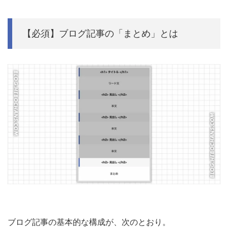
【必須】ブログ記事の「まとめ」とは
ブログ記事の基本的な構成が、次のとおり。