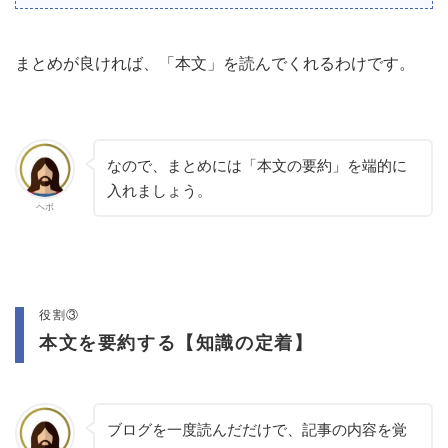
まとめが良ければ、「本文」を読んでくれるわけです。
なので、まとめには「本文の要約」を端的に
入れましょう。
ヘボ
役割③
本文を要約する【知識の定着】
ブログを一度読んだだけで、記事の内容を覚