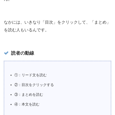
なかには、いきなり「目次」をクリックして、「まとめ」
を読む人もいるんです。
読者の動線
①：リード文を読む
②：目次をクリックする
③：まとめを読む
④：本文を読む