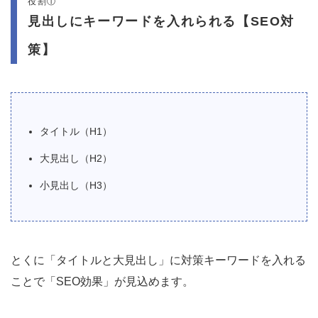
役割①
見出しにキーワードを入れられる【SEO対
策】
タイトル（H1）
大見出し（H2）
小見出し（H3）
とくに「タイトルと大見出し」に対策キーワードを入れる
ことで「SEO効果」が見込めます。