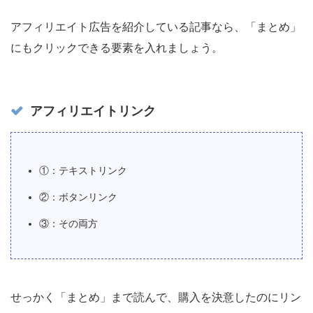
アフィリエイト広告を紹介している記事なら、「まとめ」
にもクリックできる要素を入れましょう。
アフィリエイトリンク
①：テキストリンク
②：ボタンリンク
③：その両方
せっかく「まとめ」まで読んで、購入を決意したのにリン