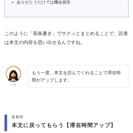
ありがとうだけでは機会損失
このように「箇条書き」でサクッとまとめることで、読者
は本文の内容を思い出せるんですね。
もう一度、本文を読んでくれることで滞在時
間がアップします。
ヘボ
役割④
本文に戻ってもらう【滞在時間アップ】