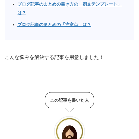
ブログ記事のまとめの書き方の「例文テンプレート」
は？
ブログ記事のまとめの「注意点」は？
こんな悩みを解決する記事を用意しました！
この記事を書いた人