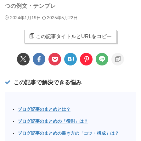
つの例文・テンプレ
2024年1月19日
2025年5月22日
この記事タイトルとURLをコピー
この記事で解決できる悩み
ブログ記事のまとめとは？
ブログ記事のまとめの「役割」は？
ブログ記事のまとめの書き方の「コツ・構成」は？