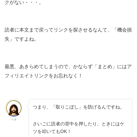
クがない・・・。
読者に本文まで戻ってリンクを探させるなんて、「機会損
失」ですよね。
最悪、あきらめてしまうので、かならず「まとめ」にはア
フィリエイトリンクをお忘れなく！
つまり、「取りこぼし」を防げるんですね。
ヘボ
さいごに読者の背中を押したり、ときにはケ
ツを叩いてもOK！