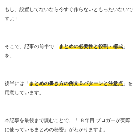
もし、設置してないなら今すぐ作らないともったいないで
すよ！
そこで、記事の前半で「
まとめの必要性と役割・構成
」
を。
後半には「
まとめの書き方の例文５パターンと注意点
」を
用意しています。
本記事を最後まで読むことで、「 ８年目
ブロガーが実際
に使っているまとめの秘密」がわかりますよ。