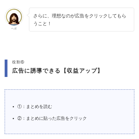
さらに、理想なのが広告をクリックしてもら
うこと！
ヘボ
役割⑥
広告に誘導できる【収益アップ】
①：まとめを読む
②：まとめに貼った広告をクリック