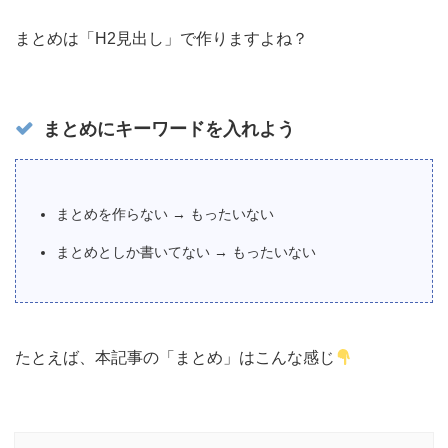
まとめは「H2見出し」で作りますよね？
まとめにキーワードを入れよう
まとめを作らない → もったいない
まとめとしか書いてない → もったいない
たとえば、本記事の「まとめ」はこんな感じ