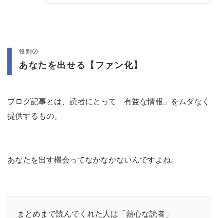
役割⑦
あなたを出せる【ファン化】
ブログ記事とは、読者にとって「有益な情報」をムダなく
提供するもの。
あなたを出す機会ってなかなかないんですよね。
まとめまで読んでくれた人は「熱心な読者」