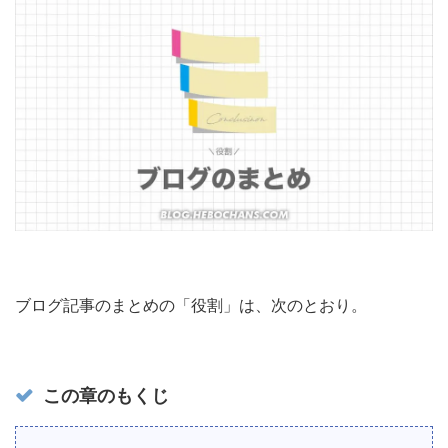
ブログ記事のまとめの「役割」は、次のとおり。
この章のもくじ