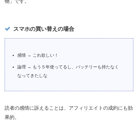
物」です。
スマホの買い替えの場合
感情 → これ欲しい！
論理 → もう５年使ってるし、バッテリーも持たなく
なってきたしな
読者の感情に訴えることは、アフィリエイトの成約にも効
果的。