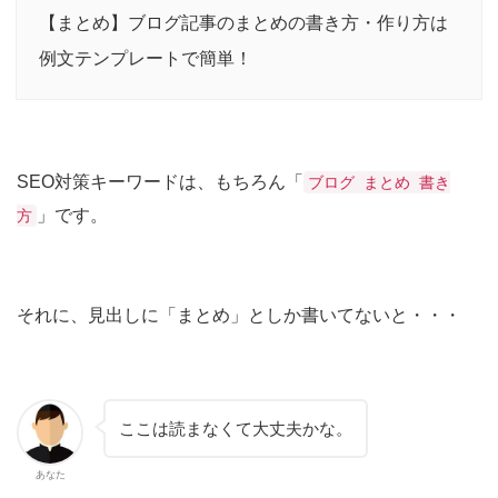
【まとめ】ブログ記事のまとめの書き方・作り方は
例文テンプレートで簡単！
SEO対策キーワードは、もちろん「
ブログ まとめ 書き
」です。
方
それに、見出しに「まとめ」としか書いてないと・・・
ここは読まなくて大丈夫かな。
あなた