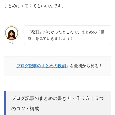
まとめはエモくてもいいんです。
「役割」がわかったところで、まとめの「構
成」を見ていきましょう！
ヘボ
「
ブログ記事のまとめの役割
」を最初から見る！
ブログ記事のまとめの書き方・作り方｜５つ
のコツ・構成