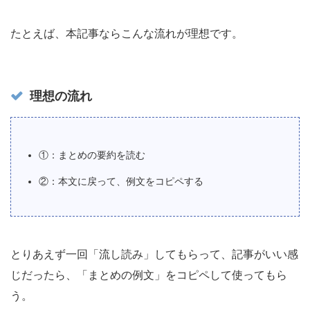
たとえば、本記事ならこんな流れが理想です。
理想の流れ
①：まとめの要約を読む
②：本文に戻って、例文をコピペする
とりあえず一回「流し読み」してもらって、記事がいい感
じだったら、「まとめの例文」をコピペして使ってもら
う。