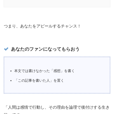
つまり、あなたをアピールするチャンス！
あなたのファンになってもらおう
本文では書けなかった「感想」を書く
「この記事を書いた人」を置く
「人間は感情で行動し、その理由を論理で後付けする生き