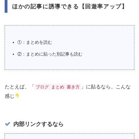
ほかの記事に誘導できる【回遊率アップ】
①：まとめを読む
②：まとめに貼った別記事も読む
たとえば、「
」に貼るなら、こんな
ブログ まとめ 書き方
感じ
内部リンクするなら