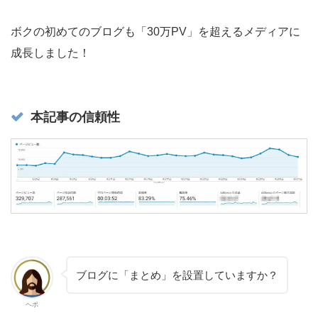
ボクの初めてのブログも「30万PV」を超えるメディアに
成長しました！
本記事の信頼性
ブログに「まとめ」を設置していますか？
ヘボ