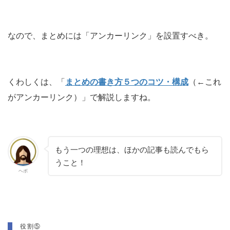
なので、まとめには「アンカーリンク」を設置すべき。
くわしくは、「
まとめの書き方５つのコツ・構成
（←これ
がアンカーリンク）」で解説しますね。
もう一つの理想は、ほかの記事も読んでもら
うこと！
ヘボ
役割⑤