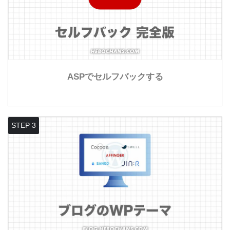
ASPでセルフバックする
STEP 3