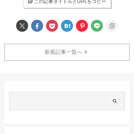
この記事タイトルとURLをコピー
新着記事一覧へ