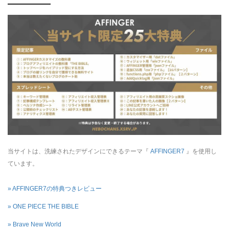
当サイトは、洗練されたデザインにできるテーマ『
AFFINGER7
』を使用し
ています。
» AFFINGER7の特典つきレビュー
» ONE PIECE THE BIBLE
» Brave New World