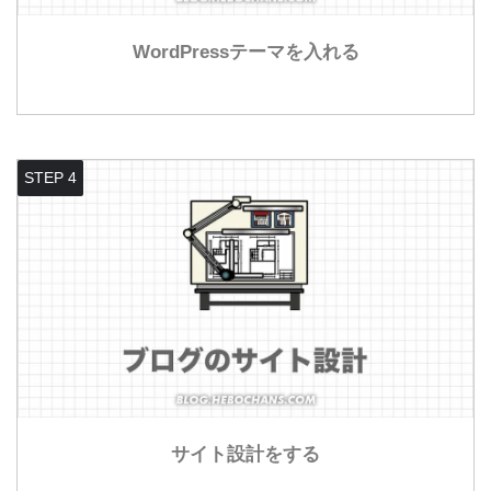
WordPressテーマを入れる
STEP 4
サイト設計をする