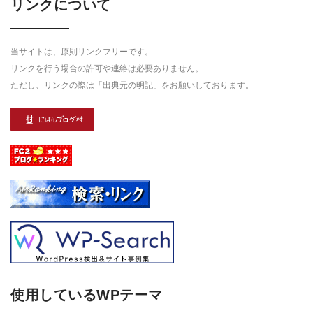
リンクについて
当サイトは、原則リンクフリーです。
リンクを行う場合の許可や連絡は必要ありません。
ただし、リンクの際は「出典元の明記」をお願いしております。
使用しているWPテーマ