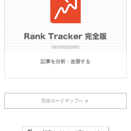
記事を分析・改善する
完全ロードマップへ