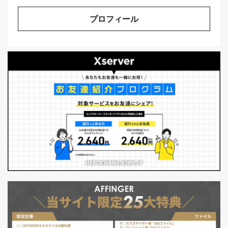
プロフィール