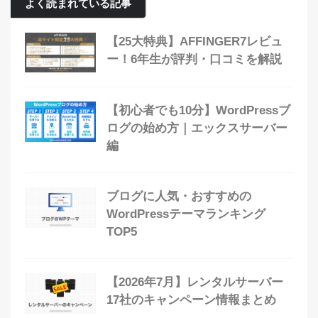
よく読まれている記事
【25大特典】AFFINGER7レビュ
ー！6年生が評判・口コミを解説
【初心者でも10分】WordPressブ
ログの始め方｜エックスサーバー
編
ブログに人気・おすすめの
WordPressテーマランキング
TOP5
【2026年7月】レンタルサーバー
17社のキャンペーン情報まとめ