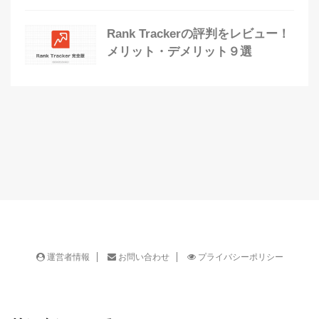
Rank Trackerの評判をレビュー！
メリット・デメリット９選
運営者情報
お問い合わせ
プライバシーポリシー