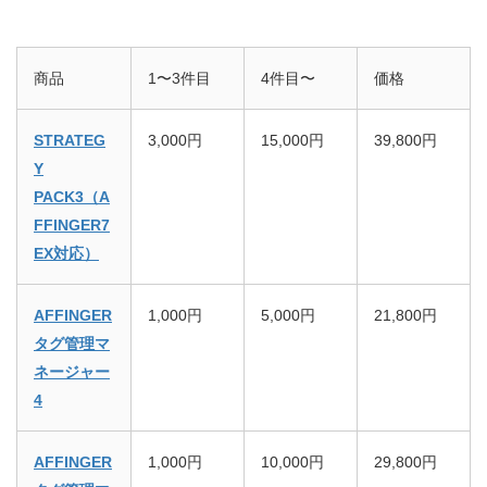
商品
1〜3件目
4件目〜
価格
STRATEG
3,000円
15,000円
39,800円
Y
PACK3（A
FFINGER7
EX対応）
AFFINGER
1,000円
5,000円
21,800円
タグ管理マ
ネージャー
4
AFFINGER
1,000円
10,000円
29,800円