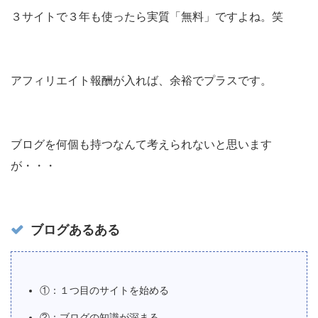
３サイトで３年も使ったら実質「無料」ですよね。笑
アフィリエイト報酬が入れば、余裕でプラスです。
ブログを何個も持つなんて考えられないと思います
が・・・
ブログあるある
①：１つ目のサイトを始める
②：ブログの知識が深まる