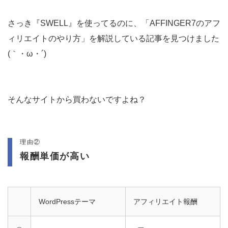
さっき『SWELL』を使ってるのに、「AFFINGER7のアフ
ィリエイトのやり方」を解説している記事を見つけました
(｀・ω・´)ゞ
そんなサイトから買わないですよね？
理由②
報酬単価が高い
WordPressテーマ
アフィリエイト報酬