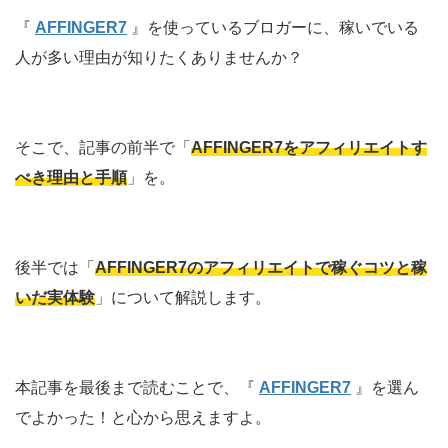
『
AFFINGER7
』を使っているブロガーに、稼いでいる
人が多い理由が知りたくありませんか？
そこで、記事の前半で「
AFFINGER7をアフィリエイトす
べき理由と手順
」を。
後半では「
AFFINGER7のアフィリエイトで稼ぐコツと稼
いだ実体験
」について解説します。
本記事を最後まで読むことで、『
AFFINGER7
』を選ん
でよかった！と心から思えますよ。