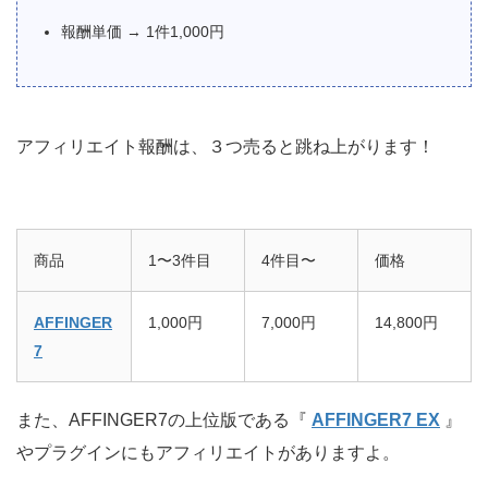
報酬単価 → 1件1,000円
アフィリエイト報酬は、３つ売ると跳ね上がります！
商品
1〜3件目
4件目〜
価格
AFFINGER
1,000円
7,000円
14,800円
7
また、AFFINGER7の上位版である『
AFFINGER7 EX
』
やプラグインにもアフィリエイトがありますよ。