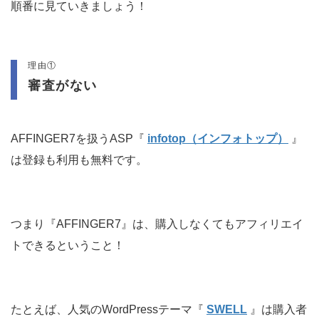
順番に見ていきましょう！
理由①
審査がない
AFFINGER7を扱うASP『
infotop（インフォトップ）
』
は登録も利用も無料です。
つまり『AFFINGER7』は、購入しなくてもアフィリエイ
トできるということ！
たとえば、人気のWordPressテーマ『
SWELL
』は購入者