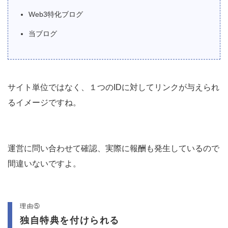
Web3特化ブログ
当ブログ
サイト単位ではなく、１つのIDに対してリンクが与えられ
るイメージですね。
運営に問い合わせて確認、実際に報酬も発生しているので
間違いないですよ。
理由⑤
独自特典を付けられる