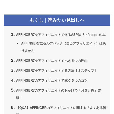
もくじ｜読みたい見出しへ
AFFINGER7をアフィリエイトできるASPは『infotop』のみ
AFFINGER7にセルフバック（自己アフィリエイト）はあ
りません
AFFINGER7をアフィリエイトすべき５つの理由
AFFINGER7をアフィリエイトする方法【３ステップ】
AFFINGER7のアフィリエイトで稼ぐ５つのコツ
AFFINGER7のアフィリエイトのおかげで「月３万円」突
破！
【Q&A】AFFINGERのアフィリエイトに関する「よくある質