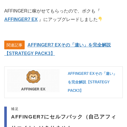
AFFINGERに稼がせてもらったので、ボクも『
AFFINGER7 EX
』にアップグレードしました
AFFINGER7 EXその「違い」を完全解説
関連記事
【STRATEGY PACK3】
AFFINGER7 EXその「違い」
を完全解説【STRATEGY
PACK3】
補足
AFFINGER7にセルフバック（自己アフィ