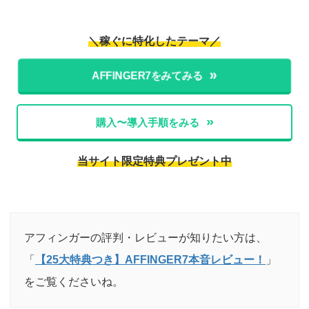
＼稼ぐに特化したテーマ／
AFFINGER7をみてみる
購入〜導入手順をみる
当サイト限定特典プレゼント中
アフィンガーの評判・レビューが知りたい方は、
「
【25大特典つき】AFFINGER7本音レビュー！
」
をご覧くださいね。