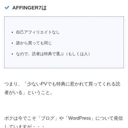
AFFINGER7は
自己アフィリエイトなし
誰から買っても同じ
なので、読者は特典で選ぶ（もしくは人）
つまり、「少ないPVでも特典に惹かれて買ってくれる読
者がいる」ということ。
ボクは今でこそ「ブログ」や「WordPress」について発信
していますが・・・