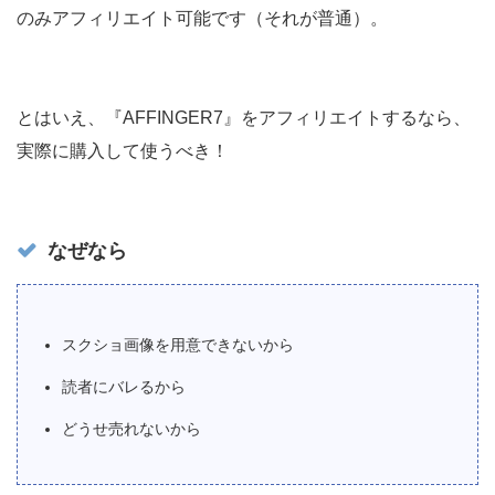
のみアフィリエイト可能です（それが普通）。
とはいえ、『AFFINGER7』をアフィリエイトするなら、
実際に購入して使うべき！
なぜなら
スクショ画像を用意できないから
読者にバレるから
どうせ売れないから