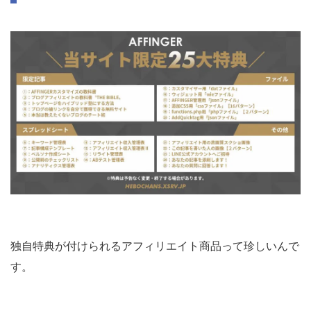
独自特典が付けられるアフィリエイト商品って珍しいんで
す。