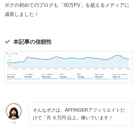
ボクの初めてのブログも「30万PV」を超えるメディアに
成長しました！
本記事の信頼性
そんなボクは、AFFINGERアフィリエイトだ
けで「月 ６万円
以上」稼いでいます！
ヘボ