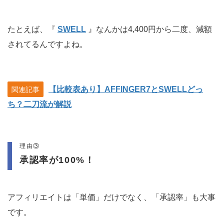
たとえば、『
SWELL
』なんかは4,400円から二度、減額
されてるんですよね。
【比較表あり】AFFINGER7とSWELLどっ
関連記事
ち？二刀流が解説
理由③
承認率が100%！
アフィリエイトは「単価」だけでなく、「承認率」も大事
です。