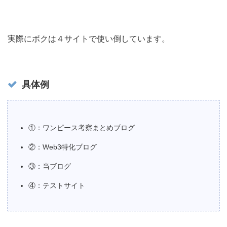
実際にボクは４サイトで使い倒しています。
具体例
①：ワンピース考察まとめブログ
②：Web3特化ブログ
③：当ブログ
④：テストサイト