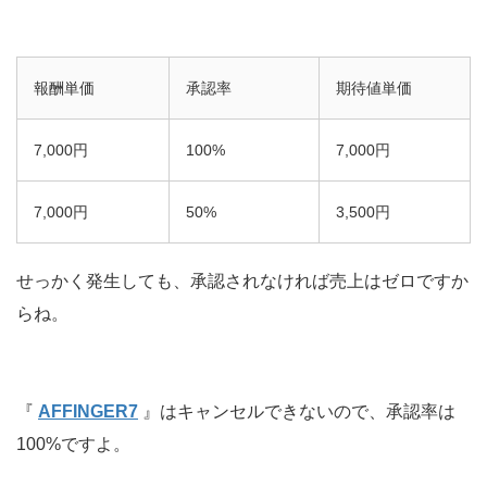
報酬単価
承認率
期待値単価
7,000円
100%
7,000円
7,000円
50%
3,500円
せっかく発生しても、承認されなければ売上はゼロですか
らね。
『
AFFINGER7
』はキャンセルできないので、承認率は
100%ですよ。