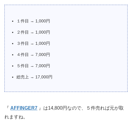
１件目 → 1,000円
２件目 → 1,000円
３件目 → 1,000円
４件目 → 7,000円
５件目 → 7,000円
総売上 → 17,000円
『
AFFINGER7
』は14,800円なので、５件売れば元が取
れますね。