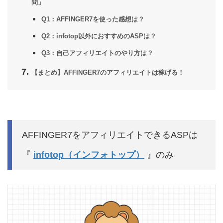
問」
Q1：AFFINGER7を使った感想は？
Q2：infotop以外におすすめのASPは？
Q3：自己アフィリエイトのやり方は？
【まとめ】AFFINGER7のアフィリエイトは稼げる！
AFFINGER7をアフィリエイトできるASPは
『
infotop（インフォトップ）
』のみ