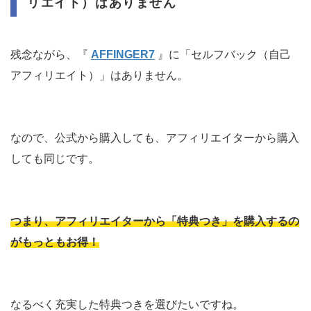
リエイト）はありません
残念ながら、『
AFFINGER7
』に「セルフバック（自己
アフィリエイト）」はありません。
なので、公式から購入しても、アフィリエイターから購入
しても同じです。
つまり、アフィリエイターから「特典つき」を購入するの
がもっともお得！
なるべく充実した特典つきを選びたいですね。