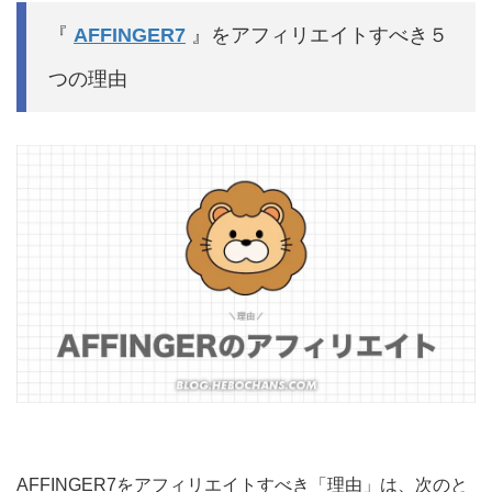
『
AFFINGER7
』をアフィリエイトすべき５
つの理由
AFFINGER7をアフィリエイトすべき「理由」は、次のと