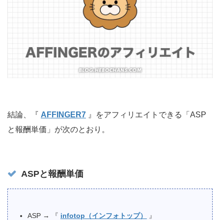
結論、『
AFFINGER7
』をアフィリエイトできる「ASP
と報酬単価」が次のとおり。
ASPと報酬単価
ASP → 『
infotop（インフォトップ）
』