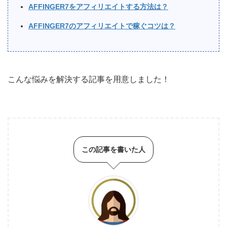
AFFINGER7をアフィリエイトする方法は？
AFFINGER7のアフィリエイトで稼ぐコツは？
こんな悩みを解決する記事を用意しました！
この記事を書いた人