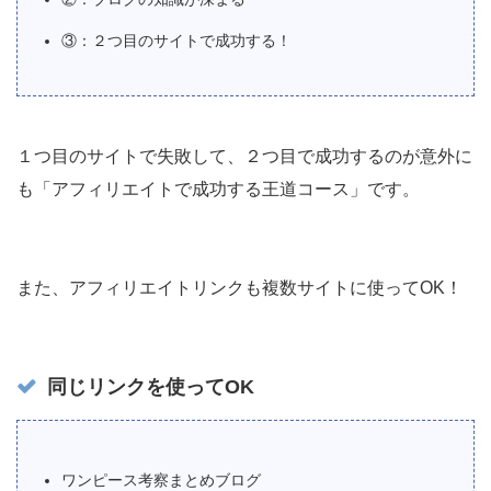
③：２つ目のサイトで成功する！
１つ目のサイトで失敗して、２つ目で成功するのが意外に
も「アフィリエイトで成功する王道コース」です。
また、アフィリエイトリンクも複数サイトに使ってOK！
同じリンクを使ってOK
ワンピース考察まとめブログ