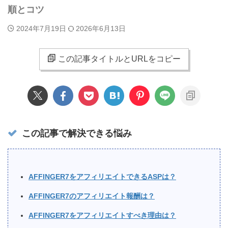
順とコツ
2024年7月19日
2026年6月13日
この記事タイトルとURLをコピー
この記事で解決できる悩み
AFFINGER7をアフィリエイトできるASPは？
AFFINGER7のアフィリエイト報酬は？
AFFINGER7をアフィリエイトすべき理由は？