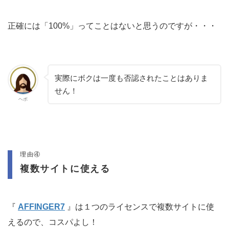
正確には「100%」ってことはないと思うのですが・・・
実際にボクは一度も否認されたことはありま
せん！
ヘボ
理由④
複数サイトに使える
『
AFFINGER7
』は１つのライセンスで複数サイトに使
えるので、コスパよし！