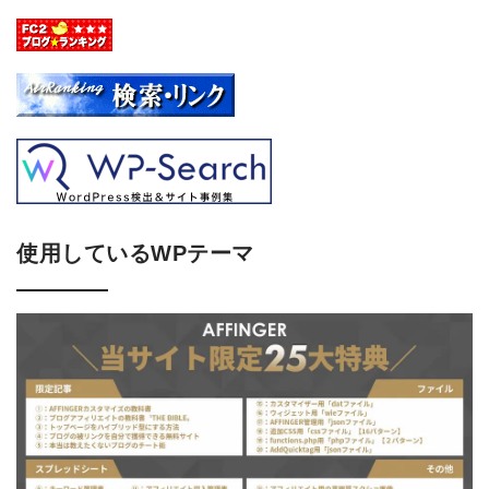
使用しているWPテーマ