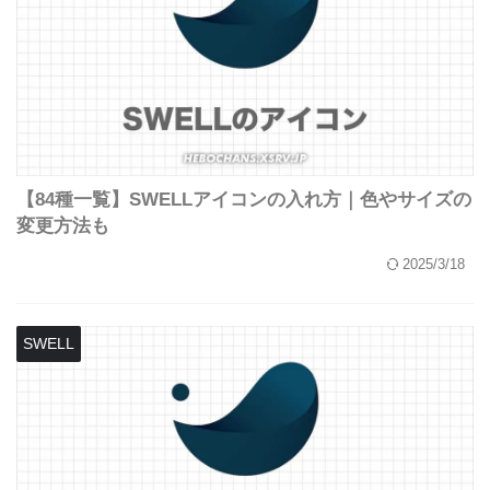
【84種一覧】SWELLアイコンの入れ方｜色やサイズの
変更方法も
2025/3/18
SWELL