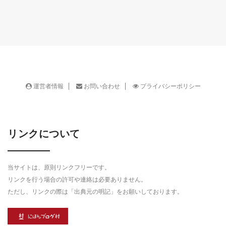
運営者情報
お問い合わせ
プライバシーポリシー
リンクについて
当サイトは、原則リンクフリーです。
リンクを行う場合の許可や連絡は必要ありません。
ただし、リンクの際は「出典元の明記」をお願いしております。