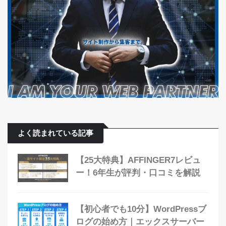
よく読まれている記事
【25大特典】AFFINGER7レビュ
ー！6年生が評判・口コミを解説
【初心者でも10分】WordPressブ
ログの始め方｜エックスサーバー