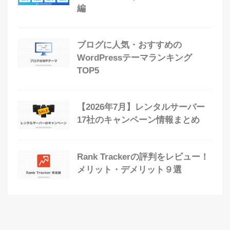
編
ブログに人気・おすすめの
WordPressテーマランキング
TOP5
【2026年7月】レンタルサーバー
17社のキャンペーン情報まとめ
Rank Trackerの評判をレビュー！
メリット・デメリット９選