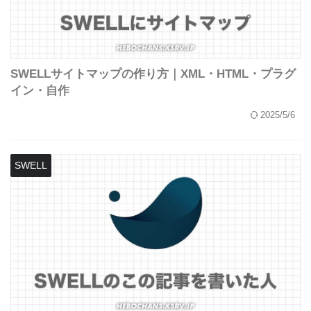
SWELLサイトマップの作り方｜XML・HTML・プラグ
イン・自作
2025/5/6
SWELL