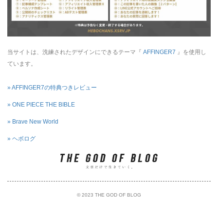
当サイトは、洗練されたデザインにできるテーマ『
AFFINGER7
』を使用し
ています。
» AFFINGER7の特典つきレビュー
» ONE PIECE THE BIBLE
» Brave New World
» ヘボログ
© 2023 THE GOD OF BLOG