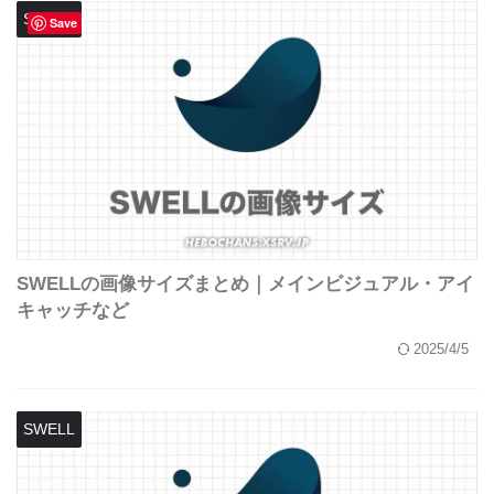
SWELL
Save
SWELLの画像サイズまとめ｜メインビジュアル・アイ
キャッチなど
2025/4/5
SWELL