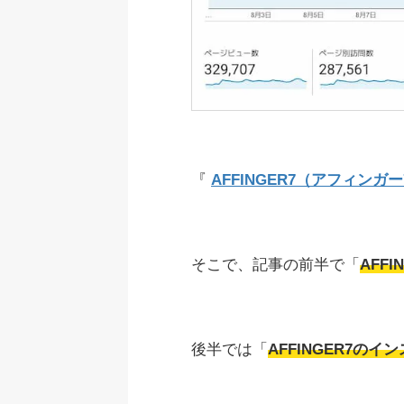
『
AFFINGER7（アフィンガー
そこで、記事の前半で「
AFF
後半では「
AFFINGER7