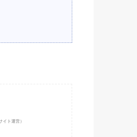
４サイト運営）