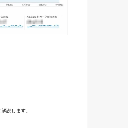
て解説します。