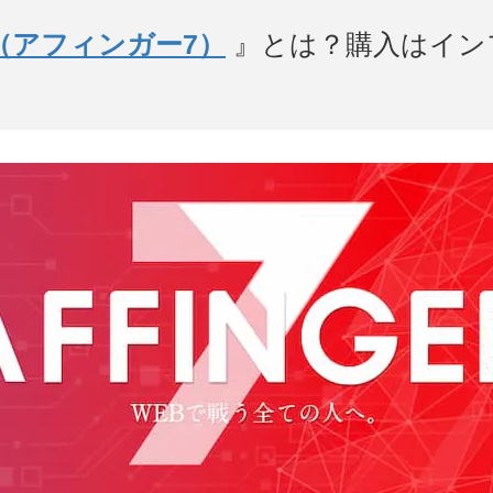
R7（アフィンガー7）
』とは？購入はイン