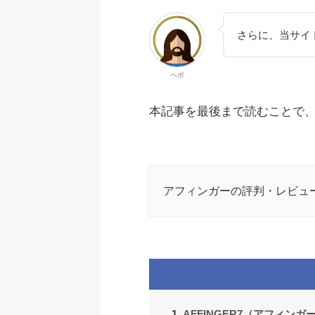
さらに、当サイト
ヘボ
本記事を最後まで読むことで、
アフィンガーの評判・レビュ
AFFINGER7（アフィンガ