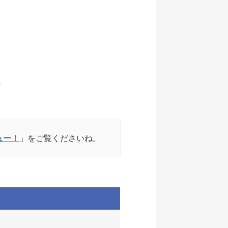
。
ュー！
」をご覧くださいね。