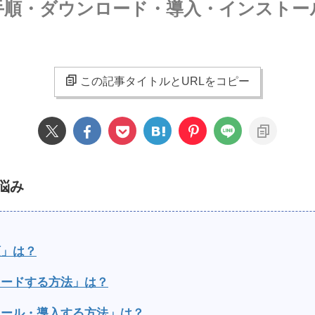
購入手順・ダウンロード・導入・インストー
この記事タイトルとURLをコピー
悩み
順」は？
ンロードする方法」は？
ストール・導入する方法」は？