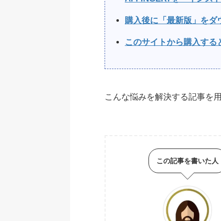
購入後に「最新版」をダ
このサイトから購入する
こんな悩みを解決する記事を
この記事を書いた人