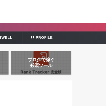
SWELL
PROFILE
ブログで稼ぐ
必須ツール