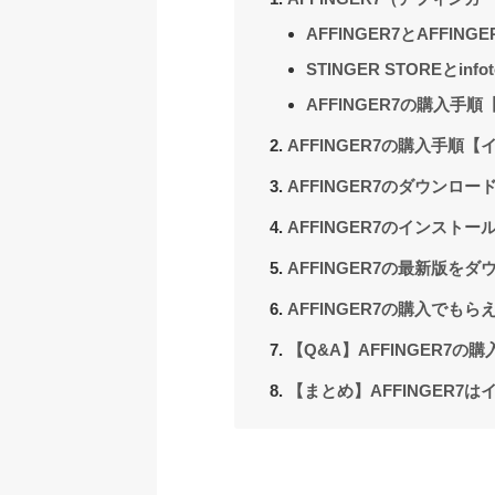
AFFINGER7とAFFING
STINGER STOREとinf
AFFINGER7の購入手順【
AFFINGER7の購入手順
AFFINGER7のダウンロ
AFFINGER7のインスト
AFFINGER7の最新版を
AFFINGER7の購入でもら
【Q&A】AFFINGER7
【まとめ】AFFINGER