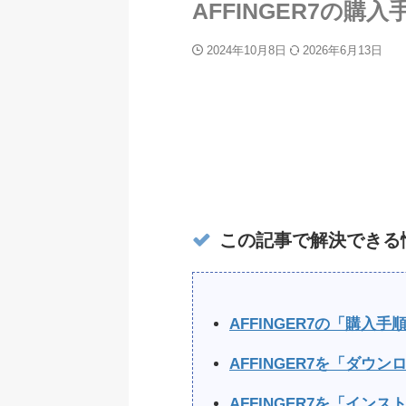
AFFINGER7の
2024年10月8日
2026年6月13日
この記事で解決できる
AFFINGER7の「購入手
AFFINGER7を「ダウ
AFFINGER7を「イン