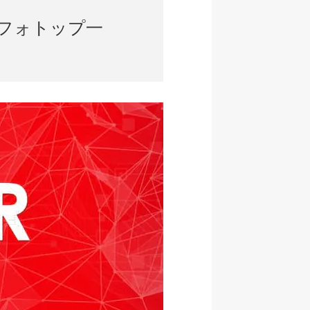
フォトップ一