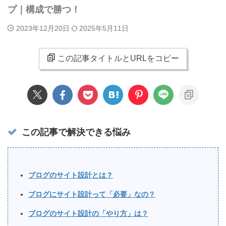
プ｜構成で勝つ！
2023年12月20日
2025年5月11日
この記事タイトルとURLをコピー
この記事で解決できる悩み
ブログのサイト設計とは？
ブログにサイト設計って「必要」なの？
ブログのサイト設計の「やり方」は？