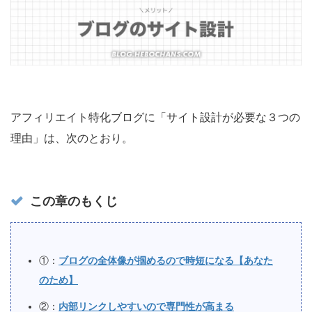
アフィリエイト特化ブログに「サイト設計が必要な３つの
理由」は、次のとおり。
この章のもくじ
①：
ブログの全体像が掴めるので時短になる【あなた
のため】
②：
内部リンクしやすいので専門性が高まる