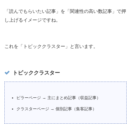
「読んでもらいたい記事」を「関連性の高い数記事」で押
し上げるイメージですね。
これを「トピッククラスター」と言います。
トピッククラスター
ピラーページ → 主にまとめ記事（収益記事）
クラスターページ → 個別記事（集客記事）