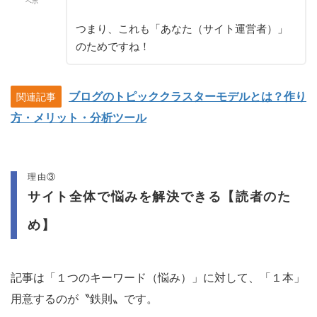
ヘボ
つまり、これも「あなた（サイト運営者）」
のためですね！
ブログのトピッククラスターモデルとは？作り
関連記事
方・メリット・分析ツール
理由③
サイト全体で悩みを解決できる【読者のた
め】
記事は「１つのキーワード（悩み）」に対して、「１本」
用意するのが〝鉄則〟です。