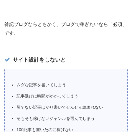
雑記ブログならともかく、ブログで稼ぎたいなら「必須」
です。
サイト設計をしないと
ムダな記事を書いてしまう
記事選びに時間がかかってしまう
勝てない記事ばかり書いてぜんぜん読まれない
そもそも稼げないジャンルを選んでしまう
100記事も書いたのに稼げない