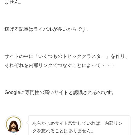
ません。
稼げる記事はライバルが多いからです。
サイトの中に「いくつものトピッククラスター」を作り、
それぞれを内部リンクでつなぐことによって・・・
Googleに専門性の高いサイトと認識されるのです。
あらかじめサイト設計していれば、内部リン
クを忘れることはありません。