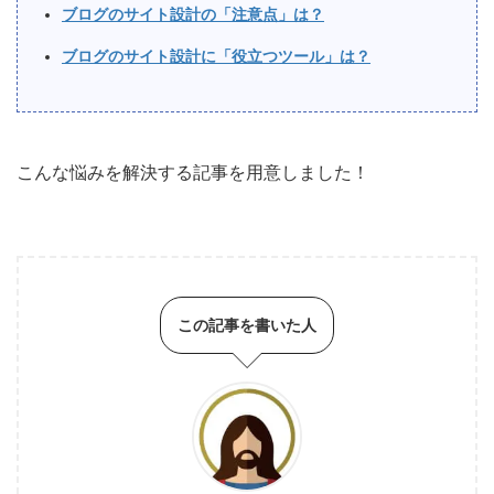
ブログのサイト設計の「注意点」は？
ブログのサイト設計に「役立つツール」は？
こんな悩みを解決する記事を用意しました！
この記事を書いた人