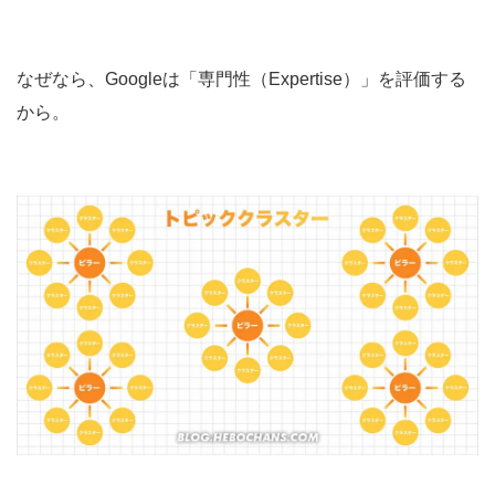
なぜなら、Googleは「専門性（Expertise）」を評価する
から。