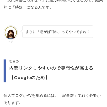
「次は何書こっかな〜」と選ぶ時間がなくなるので、結果
的に「時短」になるんです。
まさに「急がば回れ」ってやつですね！
ヘボ
理由②
内部リンクしやすいので専門性が高まる
【Googleのため】
個人ブログがPVを集めるには、「記事群」で戦う必要が
あります。