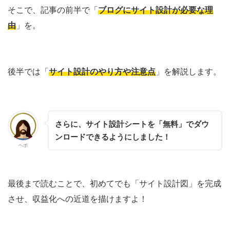
そこで、記事の前半で「
ブログにサイト設計が必要な理
由
」を。
後半では「
サイト設計のやり方や注意点
」を解説します。
さらに、サイト設計シートを「無料」でダウ
ンロードできるようにしました！
ヘボ
最後まで読むことで、初めてでも「サイト設計図」を完成
させ、収益化への近道を描けますよ！