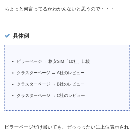
ちょっと何言ってるかわかんないと思うので・・・
具体例
ピラーページ → 格安SIM「10社」比較
クラスターページ → A社のレビュー
クラスターページ → B社のレビュー
クラスターページ → C社のレビュー
ピラーページだけ書いても、ぜっっったいに上位表示され