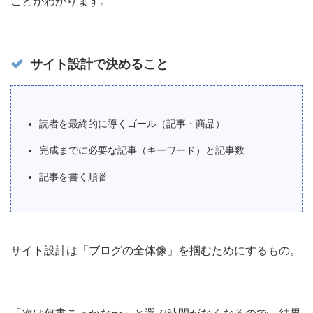
ことがわかります。
サイト設計で決めること
読者を最終的に導くゴール（記事・商品）
完成までに必要な記事（キーワード）と記事数
記事を書く順番
サイト設計は「ブログの全体像」を掴むためにするもの。