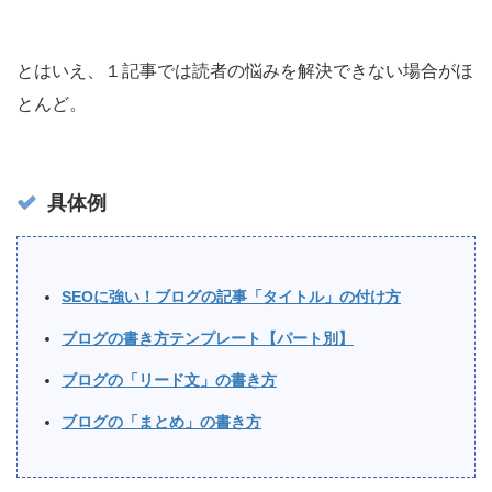
とはいえ、１記事では読者の悩みを解決できない場合がほ
とんど。
具体例
SEOに強い！ブログの記事「タイトル」の付け方
ブログの書き方テンプレート【パート別】
ブログの「リード文」の書き方
ブログの「まとめ」の書き方