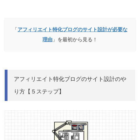
「
アフィリエイト特化ブログのサイト設計が必要な
理由
」を最初から見る！
アフィリエイト特化ブログのサイト設計のや
り方【５ステップ】