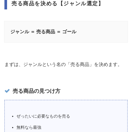
売る商品を決める【ジャンル選定】
ジャンル ＝ 売る商品 ＝ ゴール
まずは、ジャンルという名の「売る商品」を決めます。
売る商品の見つけ方
ぜったいに必要なものを売る
無料なら最強