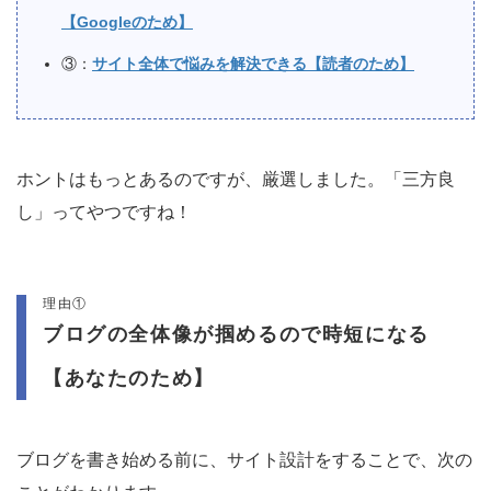
【Googleのため】
③：
サイト全体で悩みを解決できる【読者のため】
ホントはもっとあるのですが、厳選しました。「三方良
し」ってやつですね！
理由①
ブログの全体像が掴めるので時短になる
【あなたのため】
ブログを書き始める前に、サイト設計をすることで、次の