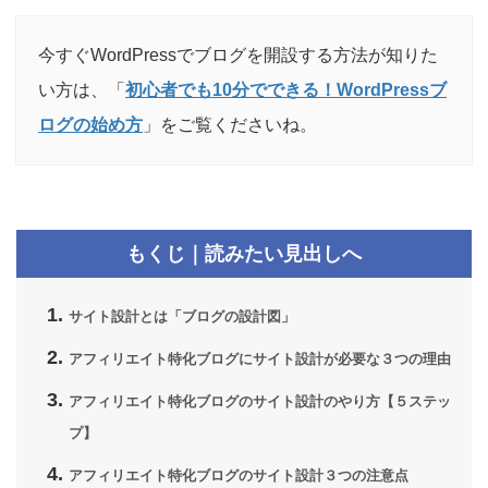
今すぐWordPressでブログを開設する方法が知りた
い方は、「
初心者でも10分でできる！WordPressブ
ログの始め方
」をご覧くださいね。
もくじ｜読みたい見出しへ
サイト設計とは「ブログの設計図」
アフィリエイト特化ブログにサイト設計が必要な３つの理由
アフィリエイト特化ブログのサイト設計のやり方【５ステッ
プ】
アフィリエイト特化ブログのサイト設計３つの注意点