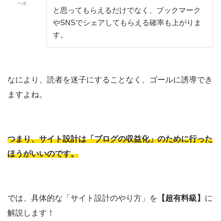
ヘボ
と思ってもらえるだけでなく、ブックマーク
やSNSでシェアしてもらえる確率も上がりま
す。
なにより、読者を迷子にすることなく、ゴールに誘導でき
ますよね。
つまり、サイト設計は「ブログの収益化」のために行った
ほうがいいのです。
では、具体的な「サイト設計のやり方」を
【超有料級】
に
解説します！