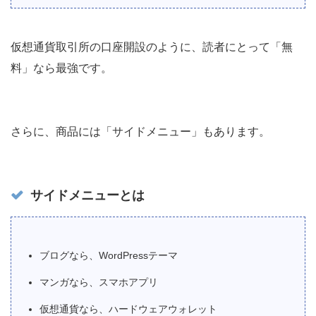
仮想通貨取引所の口座開設のように、読者にとって「無
料」なら最強です。
さらに、商品には「サイドメニュー」もあります。
サイドメニューとは
ブログなら、WordPressテーマ
マンガなら、スマホアプリ
仮想通貨なら、ハードウェアウォレット