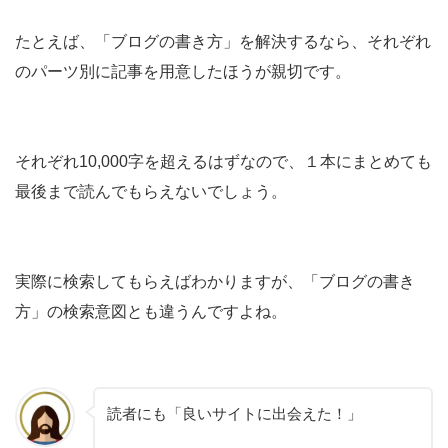
たとえば、「ブログの書き方」を解決するなら、それぞれ
のパーツ別に記事を用意したほうが親切です。
それぞれ10,000字を超えるはずなので、１本にまとめても
最後まで読んでもらえないでしょう。
実際に検索してもらえばわかりますが、「ブログの書き
方」の検索意図とも違うんですよね。
読者にも「良いサイトに出会えた！」