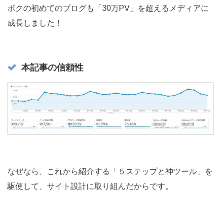
ボクの初めてのブログも「30万PV」を超えるメディアに
成長しました！
本記事の信頼性
なぜなら、これから紹介する「５ステップと神ツール」を
駆使して、サイト設計に取り組んだからです。