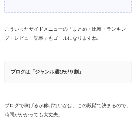
こういったサイドメニューの「まとめ・比較・ランキン
グ・レビュー記事」もゴールになりますね。
ブログは「ジャンル選びが９割」
ブログで稼げるか稼げないかは、この段階で決まるので、
時間がかかっても大丈夫。