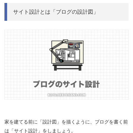
サイト設計とは「ブログの設計図」
家を建てる前に「設計図」を描くように、ブログを書く前
は「サイト設計」をしましょう。