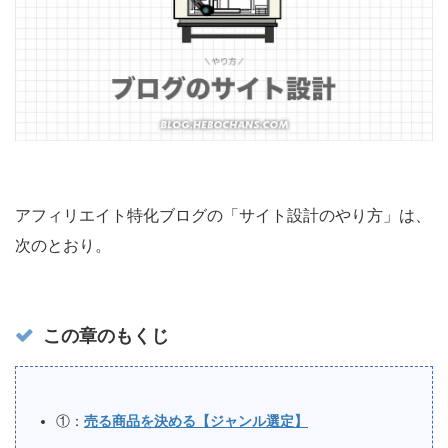
アフィリエイト特化ブログの「サイト設計のやり方」は、
次のとおり。
この章のもくじ
①：
売る商品を決める【ジャンル選定】