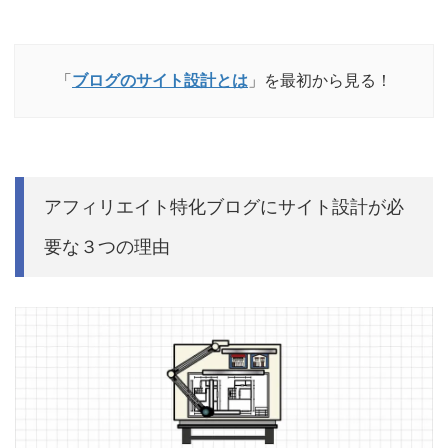
「
ブログのサイト設計とは
」を最初から見る！
アフィリエイト特化ブログにサイト設計が必
要な３つの理由