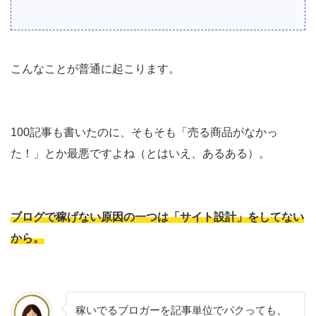
こんなことが普通に起こります。
100記事も書いたのに、そもそも「売る商品がなかっ
た！」とか最悪ですよね（とはいえ、あるある）。
ブログで稼げない原因の一つは「サイト設計」をしてない
から。
稼いでるブロガーを記事単位でパクっても、