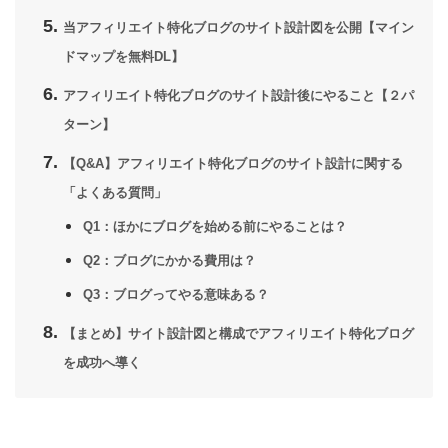
当アフィリエイト特化ブログのサイト設計図を公開【マイン
ドマップを無料DL】
アフィリエイト特化ブログのサイト設計後にやること【２パ
ターン】
【Q&A】アフィリエイト特化ブログのサイト設計に関する
「よくある質問」
Q1：ほかにブログを始める前にやることは？
Q2：ブログにかかる費用は？
Q3：ブログってやる意味ある？
【まとめ】サイト設計図と構成でアフィリエイト特化ブログ
を成功へ導く