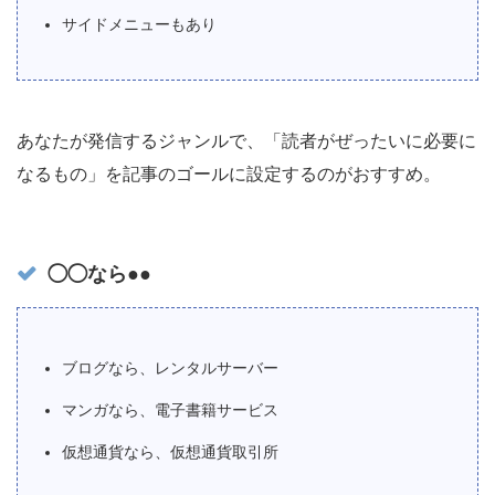
サイドメニューもあり
あなたが発信するジャンルで、「読者がぜったいに必要に
なるもの」を記事のゴールに設定するのがおすすめ。
◯◯なら●●
ブログなら、レンタルサーバー
マンガなら、電子書籍サービス
仮想通貨なら、仮想通貨取引所